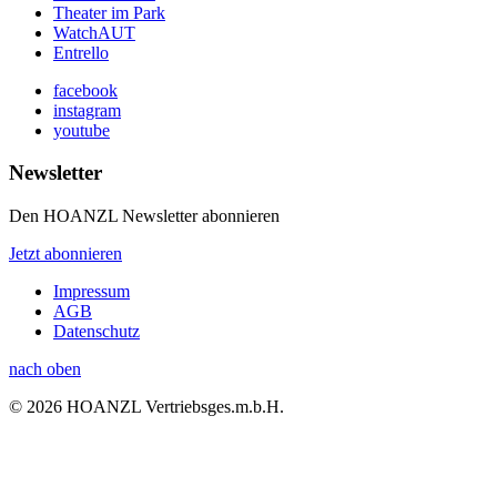
Theater im Park
WatchAUT
Entrello
facebook
instagram
youtube
Newsletter
Den HOANZL Newsletter abonnieren
Jetzt abonnieren
Impressum
AGB
Datenschutz
nach oben
© 2026 HOANZL Vertriebsges.m.b.H.