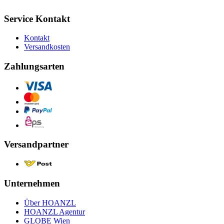
Service Kontakt
Kontakt
Versandkosten
Zahlungsarten
Versandpartner
Unternehmen
Über HOANZL
HOANZL Agentur
GLOBE Wien