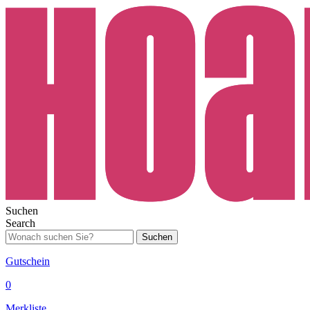
Suchen
Search
Suchen
Gutschein
0
Merkliste