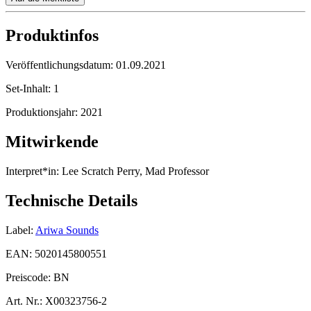
Produktinfos
Veröffentlichungsdatum:
01.09.2021
Set-Inhalt:
1
Produktionsjahr:
2021
Mitwirkende
Interpret*in:
Lee Scratch Perry, Mad Professor
Technische Details
Label:
Ariwa Sounds
EAN:
5020145800551
Preiscode:
BN
Art. Nr.:
X00323756-2