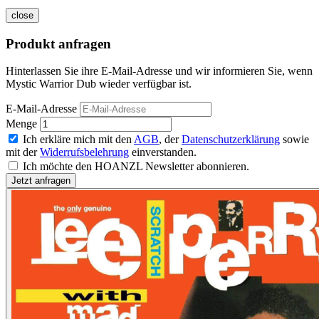
close
Produkt anfragen
Hinterlassen Sie ihre E-Mail-Adresse und wir informieren Sie, wenn
Mystic Warrior Dub wieder verfügbar ist.
E-Mail-Adresse
Menge
Ich erkläre mich mit den
AGB
, der
Datenschutzerklärung
sowie
mit der
Widerrufsbelehrung
einverstanden.
Ich möchte den HOANZL Newsletter abonnieren.