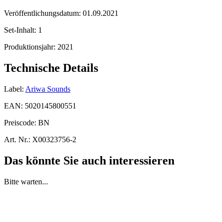
Veröffentlichungsdatum:
01.09.2021
Set-Inhalt:
1
Produktionsjahr:
2021
Technische Details
Label:
Ariwa Sounds
EAN:
5020145800551
Preiscode:
BN
Art. Nr.:
X00323756-2
Das könnte Sie auch interessieren
Bitte warten...