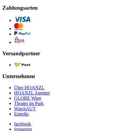
Zahlungsarten
Versandpartner
Unternehmen
Über HOANZL
HOANZL Agentur
GLOBE Wien
Theater im Park
WatchAUT
Entrello
facebook
instagram