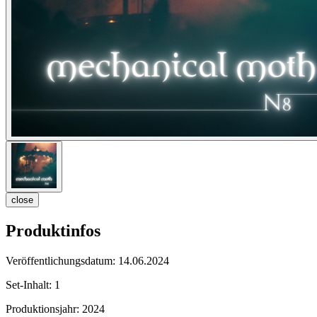
close
Produktinfos
Veröffentlichungsdatum:
14.06.2024
Set-Inhalt:
1
Produktionsjahr:
2024