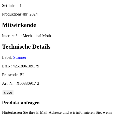
Set-Inhalt:
1
Produktionsjahr:
2024
Mitwirkende
Interpret*in:
Mechanical Moth
Technische Details
Label:
Scanner
EAN:
4251896109179
Preiscode:
BI
Art. Nr.:
X00330917-2
close
Produkt anfragen
Hinterlassen Sie ihre E-Mail-Adresse und wir informieren Sie, wenn