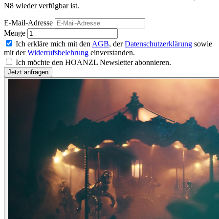
N8 wieder verfügbar ist.
E-Mail-Adresse
Menge
Ich erkläre mich mit den
AGB
, der
Datenschutzerklärung
sowie
mit der
Widerrufsbelehrung
einverstanden.
Ich möchte den HOANZL Newsletter abonnieren.