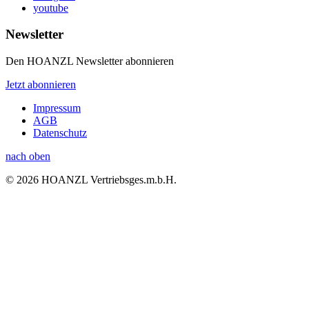
youtube
Newsletter
Den HOANZL Newsletter abonnieren
Jetzt abonnieren
Impressum
AGB
Datenschutz
nach oben
© 2026 HOANZL Vertriebsges.m.b.H.