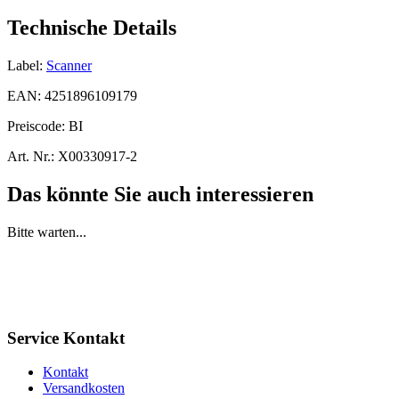
Technische Details
Label:
Scanner
EAN:
4251896109179
Preiscode:
BI
Art. Nr.:
X00330917-2
Das könnte Sie auch interessieren
Bitte warten...
Service Kontakt
Kontakt
Versandkosten