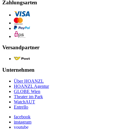
Zahlungsarten
Versandpartner
Unternehmen
Über HOANZL
HOANZL Agentur
GLOBE Wien
Theater im Park
WatchAUT
Entrello
facebook
instagram
youtube