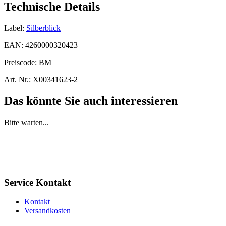
Technische Details
Label:
Silberblick
EAN:
4260000320423
Preiscode:
BM
Art. Nr.:
X00341623-2
Das könnte Sie auch interessieren
Bitte warten...
Service Kontakt
Kontakt
Versandkosten