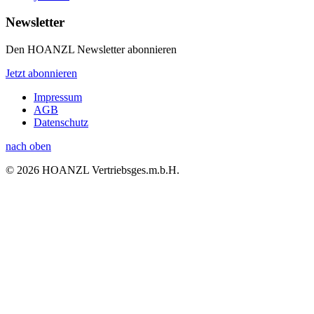
Newsletter
Den HOANZL Newsletter abonnieren
Jetzt abonnieren
Impressum
AGB
Datenschutz
nach oben
© 2026 HOANZL Vertriebsges.m.b.H.