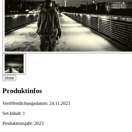
close
Produktinfos
Veröffentlichungsdatum:
24.11.2023
Set-Inhalt:
1
Produktionsjahr:
2023