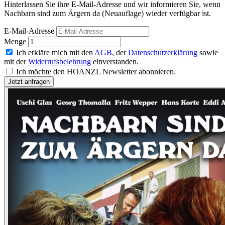
Hinterlassen Sie ihre E-Mail-Adresse und wir informieren Sie, wenn
Nachbarn sind zum Ärgern da (Neuauflage) wieder verfügbar ist.
E-Mail-Adresse
Menge
Ich erkläre mich mit den
AGB
, der
Datenschutzerklärung
sowie
mit der
Widerrufsbelehrung
einverstanden.
Ich möchte den HOANZL Newsletter abonnieren.