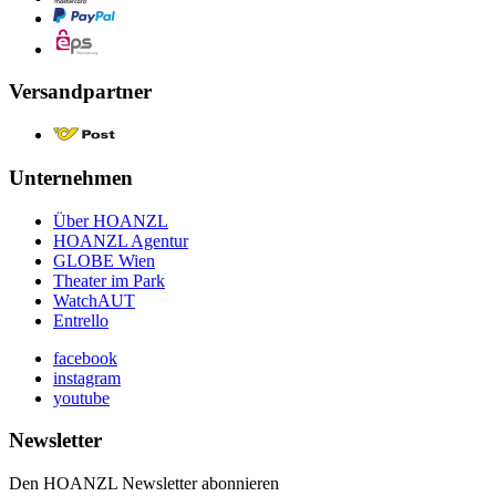
Versandpartner
Unternehmen
Über HOANZL
HOANZL Agentur
GLOBE Wien
Theater im Park
WatchAUT
Entrello
facebook
instagram
youtube
Newsletter
Den HOANZL Newsletter abonnieren