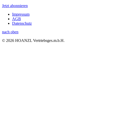
Jetzt abonnieren
Impressum
AGB
Datenschutz
nach oben
© 2026 HOANZL Vertriebsges.m.b.H.