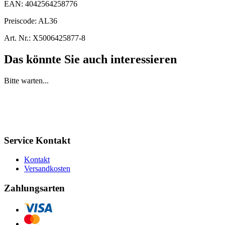
EAN:
4042564258776
Preiscode:
AL36
Art. Nr.:
X5006425877-8
Das könnte Sie auch interessieren
Bitte warten...
Service Kontakt
Kontakt
Versandkosten
Zahlungsarten