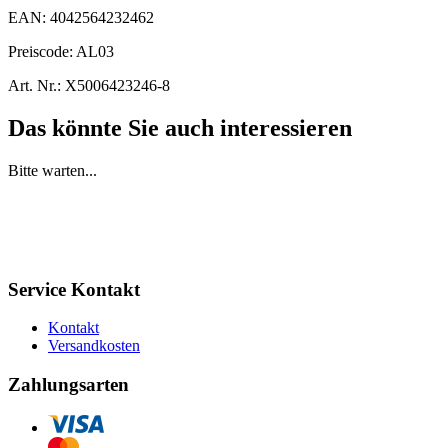
EAN:
4042564232462
Preiscode:
AL03
Art. Nr.:
X5006423246-8
Das könnte Sie auch interessieren
Bitte warten...
Service Kontakt
Kontakt
Versandkosten
Zahlungsarten