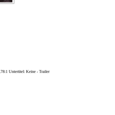
8:1 Untertitel: Keine - Trailer