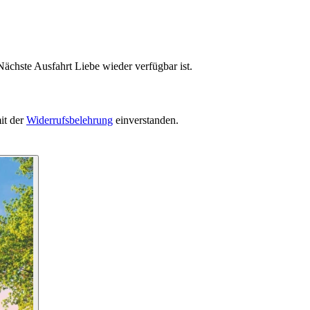
ächste Ausfahrt Liebe wieder verfügbar ist.
it der
Widerrufsbelehrung
einverstanden.