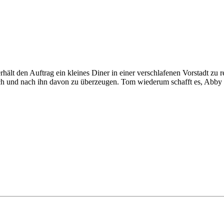
t den Auftrag ein kleines Diner in einer verschlafenen Vorstadt zu r
 und nach ihn davon zu überzeugen. Tom wiederum schafft es, Abby ni