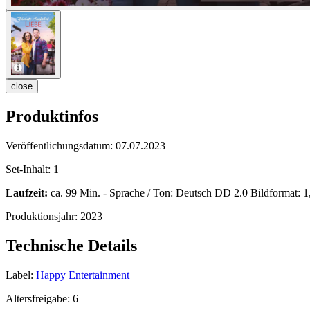
close
Produktinfos
Veröffentlichungsdatum:
07.07.2023
Set-Inhalt:
1
Laufzeit:
ca. 99 Min. - Sprache / Ton: Deutsch DD 2.0 Bildformat: 1,7
Produktionsjahr:
2023
Technische Details
Label:
Happy Entertainment
Altersfreigabe:
6