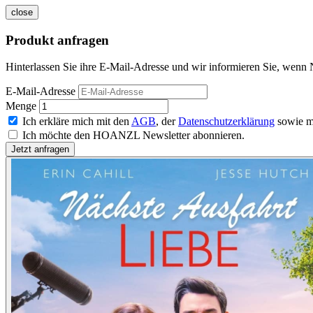
close
Produkt anfragen
Hinterlassen Sie ihre E-Mail-Adresse und wir informieren Sie, wenn N
E-Mail-Adresse
Menge
Ich erkläre mich mit den
AGB
, der
Datenschutzerklärung
sowie m
Ich möchte den HOANZL Newsletter abonnieren.