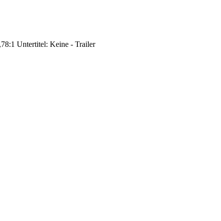
8:1 Untertitel: Keine - Trailer