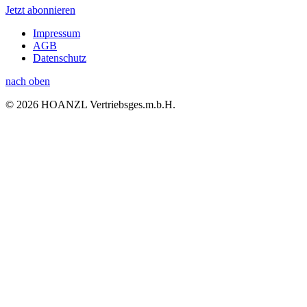
Jetzt abonnieren
Impressum
AGB
Datenschutz
nach oben
© 2026 HOANZL Vertriebsges.m.b.H.