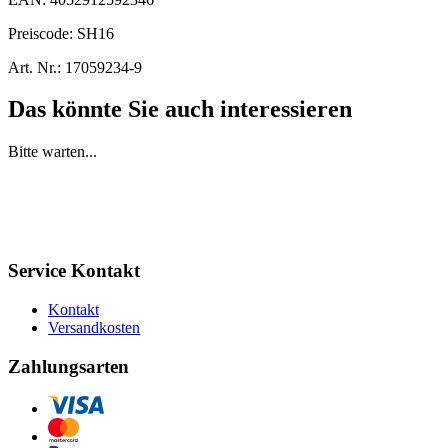
Preiscode:
SH16
Art. Nr.:
17059234-9
Das könnte Sie auch interessieren
Bitte warten...
Service Kontakt
Kontakt
Versandkosten
Zahlungsarten