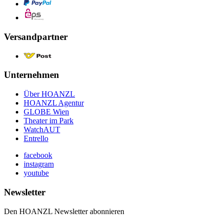
Versandpartner
Unternehmen
Über HOANZL
HOANZL Agentur
GLOBE Wien
Theater im Park
WatchAUT
Entrello
facebook
instagram
youtube
Newsletter
Den HOANZL Newsletter abonnieren