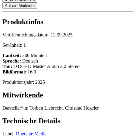
Auf die Merkliste
Produktinfos
Veröffentlichungsdatum:
12.09.2025
Set-Inhalt:
1
Laufzeit:
246 Minuten
Sprache:
Deutsch
Ton:
DTS-HD Master Audio 2.0 Stereo
Bildformat:
16:9
Produktionsjahr:
2025
Mitwirkende
Darsteller*in:
Torben Liebrecht, Christine Hegeler
Technische Details
Label:
OneGate Media