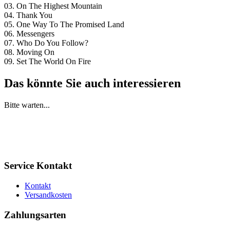
03. On The Highest Mountain
04. Thank You
05. One Way To The Promised Land
06. Messengers
07. Who Do You Follow?
08. Moving On
09. Set The World On Fire
Das könnte Sie auch interessieren
Bitte warten...
Service Kontakt
Kontakt
Versandkosten
Zahlungsarten