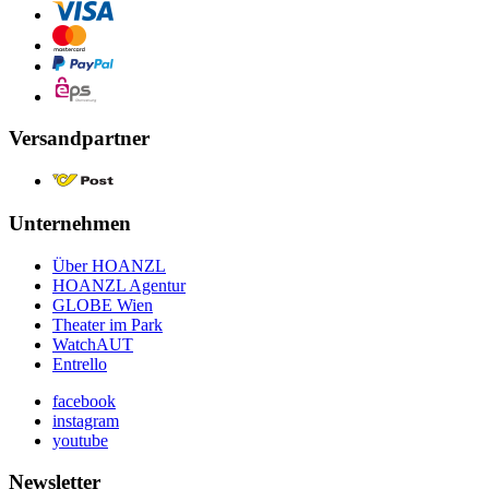
Versandpartner
Unternehmen
Über HOANZL
HOANZL Agentur
GLOBE Wien
Theater im Park
WatchAUT
Entrello
facebook
instagram
youtube
Newsletter