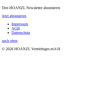
Den HOANZL Newsletter abonnieren
Jetzt abonnieren
Impressum
AGB
Datenschutz
nach oben
© 2026 HOANZL Vertriebsges.m.b.H.