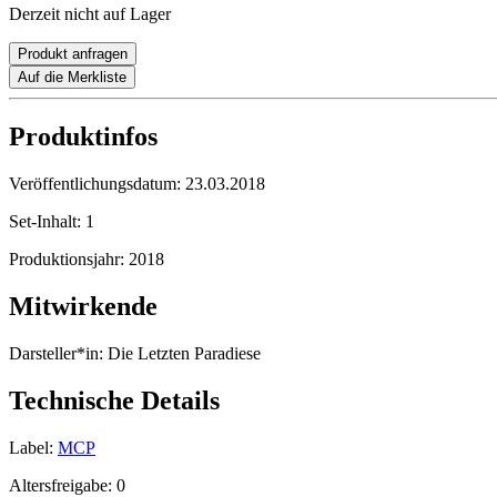
Derzeit nicht auf Lager
Produkt anfragen
Auf die Merkliste
Produktinfos
Veröffentlichungsdatum:
23.03.2018
Set-Inhalt:
1
Produktionsjahr:
2018
Mitwirkende
Darsteller*in:
Die Letzten Paradiese
Technische Details
Label:
MCP
Altersfreigabe:
0