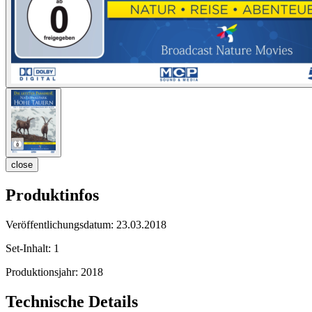
close
Produktinfos
Veröffentlichungsdatum:
23.03.2018
Set-Inhalt:
1
Produktionsjahr:
2018
Technische Details