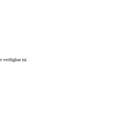
 verfügbar ist.