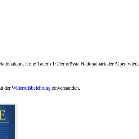
Nationalpark Hohe Tauern 1: Der grösste Nationalpark der Alpen wieder
it der
Widerrufsbelehrung
einverstanden.