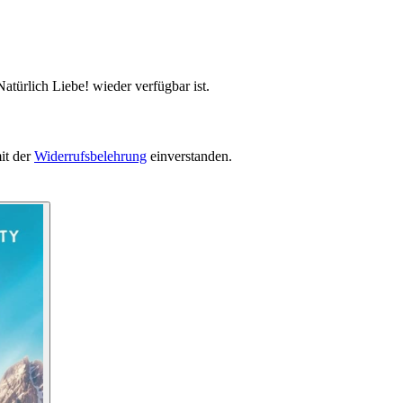
atürlich Liebe! wieder verfügbar ist.
it der
Widerrufsbelehrung
einverstanden.