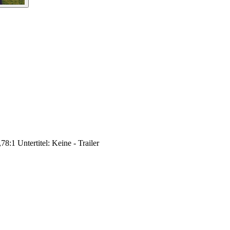
8:1 Untertitel: Keine - Trailer