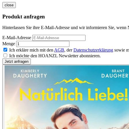
close
Produkt anfragen
Hinterlassen Sie ihre E-Mail-Adresse und wir informieren Sie, wenn N
E-Mail-Adresse
Menge
Ich erkläre mich mit den
AGB
, der
Datenschutzerklärung
sowie m
Ich möchte den HOANZL Newsletter abonnieren.