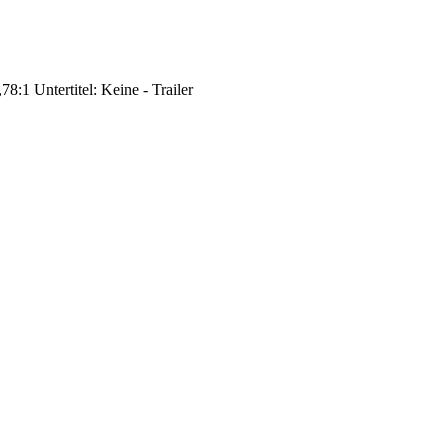
8:1 Untertitel: Keine - Trailer