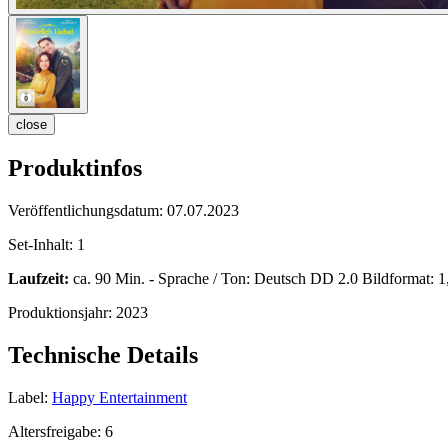
close
Produktinfos
Veröffentlichungsdatum:
07.07.2023
Set-Inhalt:
1
Laufzeit:
ca. 90 Min. - Sprache / Ton: Deutsch DD 2.0 Bildformat: 1,7
Produktionsjahr:
2023
Technische Details
Label:
Happy Entertainment
Altersfreigabe:
6