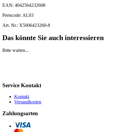
EAN:
4042564232608
Preiscode:
AL03
Art. Nr.:
X5006423260-8
Das könnte Sie auch interessieren
Bitte warten...
Service Kontakt
Kontakt
Versandkosten
Zahlungsarten