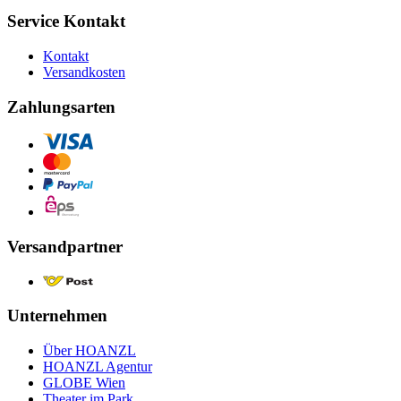
Service Kontakt
Kontakt
Versandkosten
Zahlungsarten
Versandpartner
Unternehmen
Über HOANZL
HOANZL Agentur
GLOBE Wien
Theater im Park