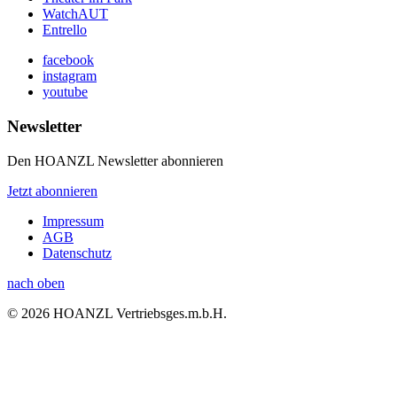
WatchAUT
Entrello
facebook
instagram
youtube
Newsletter
Den HOANZL Newsletter abonnieren
Jetzt abonnieren
Impressum
AGB
Datenschutz
nach oben
© 2026 HOANZL Vertriebsges.m.b.H.