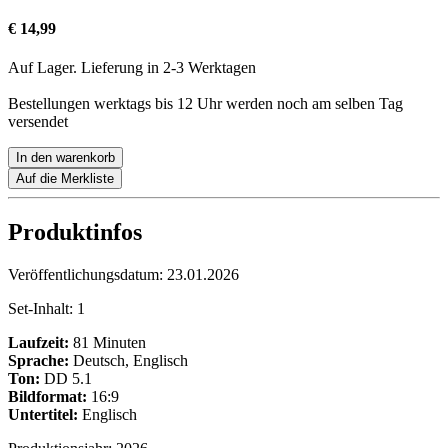
€ 14,99
Auf Lager. Lieferung in 2-3 Werktagen
Bestellungen werktags bis 12 Uhr werden noch am selben Tag
versendet
In den warenkorb
Auf die Merkliste
Produktinfos
Veröffentlichungsdatum:
23.01.2026
Set-Inhalt:
1
Laufzeit:
81 Minuten
Sprache:
Deutsch, Englisch
Ton:
DD 5.1
Bildformat:
16:9
Untertitel:
Englisch