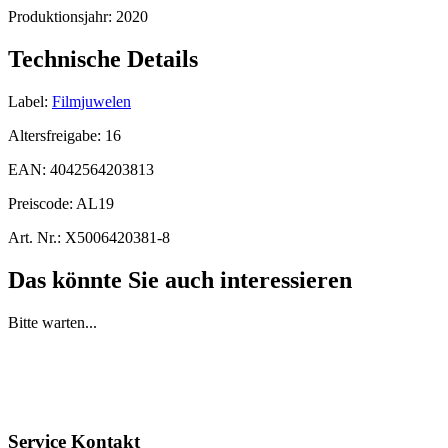
Produktionsjahr:
2020
Technische Details
Label:
Filmjuwelen
Altersfreigabe:
16
EAN:
4042564203813
Preiscode:
AL19
Art. Nr.:
X5006420381-8
Das könnte Sie auch interessieren
Bitte warten...
Service Kontakt