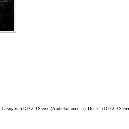
 Englisch DD 2.0 Stereo (Audiokommentar), Deutsch DD 2.0 Stere