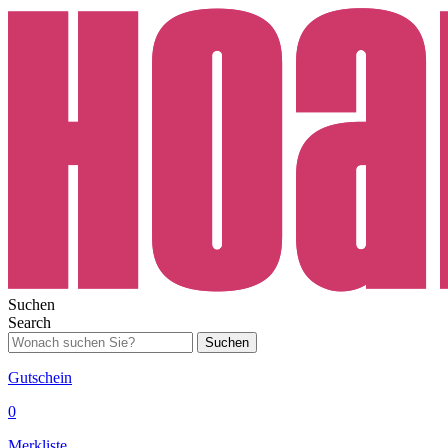
Suchen
Search
Suchen
Gutschein
0
Merkliste