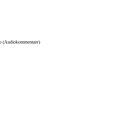
o (Audiokommentare)