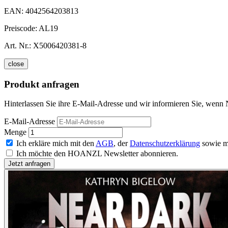
EAN:
4042564203813
Preiscode:
AL19
Art. Nr.:
X5006420381-8
close
Produkt anfragen
Hinterlassen Sie ihre E-Mail-Adresse und wir informieren Sie, wenn 
E-Mail-Adresse
Menge
Ich erkläre mich mit den
AGB
, der
Datenschutzerklärung
sowie m
Ich möchte den HOANZL Newsletter abonnieren.