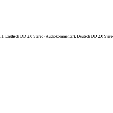
 Englisch DD 2.0 Stereo (Audiokommentar), Deutsch DD 2.0 Stere