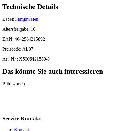
Technische Details
Label:
Filmjuwelen
Altersfreigabe:
16
EAN:
4042564215892
Preiscode:
AL07
Art. Nr.:
X5006421589-8
Das könnte Sie auch interessieren
Bitte warten...
Service Kontakt
Kontakt