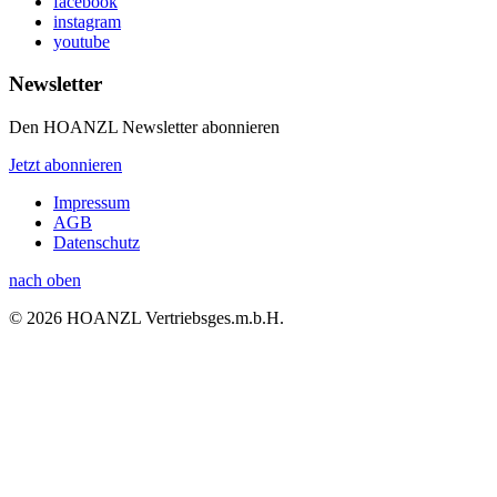
facebook
instagram
youtube
Newsletter
Den HOANZL Newsletter abonnieren
Jetzt abonnieren
Impressum
AGB
Datenschutz
nach oben
© 2026 HOANZL Vertriebsges.m.b.H.