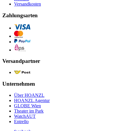
Versandkosten
Zahlungsarten
Versandpartner
Unternehmen
Über HOANZL
HOANZL Agentur
GLOBE Wien
Theater im Park
WatchAUT
Entrello