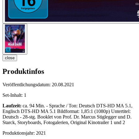
close
Produktinfos
Veröffentlichungsdatum:
20.08.2021
Set-Inhalt:
1
Laufzeit:
ca. 94 Min. - Sprache / Ton: Deutsch DTS-HD MA 5.1,
Englisch DTS-HD MA 5.1 Bildformat: 1,85:1 (1080p) Untertitel:
Deutsch - 28-stg. Booklet von Prof. Dr. Marcus Stiglegger und D.
Starck, Storyboards, Fotogalerien, Original Kinotrailer 1 und 2
Produktionsjahr:
2021