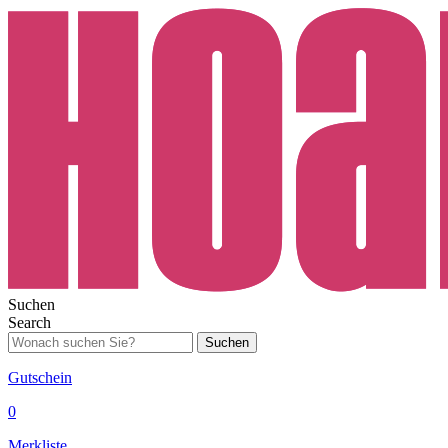
Suchen
Search
Suchen
Gutschein
0
Merkliste