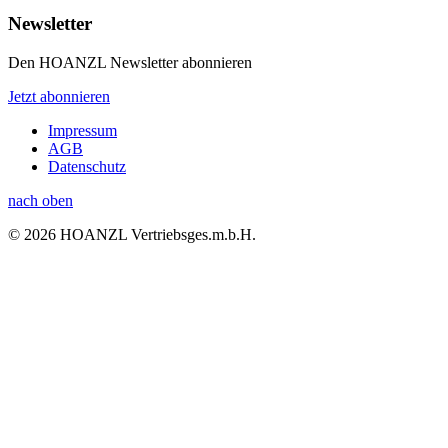
Newsletter
Den HOANZL Newsletter abonnieren
Jetzt abonnieren
Impressum
AGB
Datenschutz
nach oben
© 2026 HOANZL Vertriebsges.m.b.H.