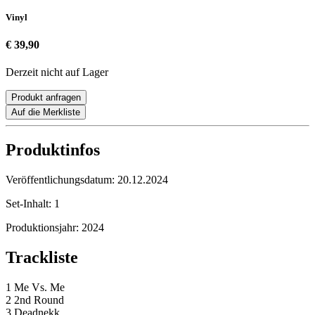
Vinyl
€ 39,90
Derzeit nicht auf Lager
Produkt anfragen
Auf die Merkliste
Produktinfos
Veröffentlichungsdatum:
20.12.2024
Set-Inhalt:
1
Produktionsjahr:
2024
Trackliste
1 Me Vs. Me
2 2nd Round
3 Deadnekk