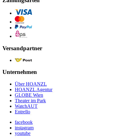
Zahlungsarten
Versandpartner
Unternehmen
Über HOANZL
HOANZL Agentur
GLOBE Wien
Theater im Park
WatchAUT
Entrello
facebook
instagram
youtube