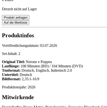
Derzeit nicht auf Lager
Produkt anfragen
Auf die Merkliste
Produktinfos
Veröffentlichungsdatum:
03.07.2026
Set-Inhalt:
2
Original Titel:
Nerone e Poppea
Lauflänge:
108 Minuten (BD) / 104 Minuten (DVD)
Tonformat:
Deutsch, Englisch, Italienisch 2.0
Untertitel:
Deutsch
Bildformat:
2,35:1-16:9
Produktionsjahr:
2026
Mitwirkende