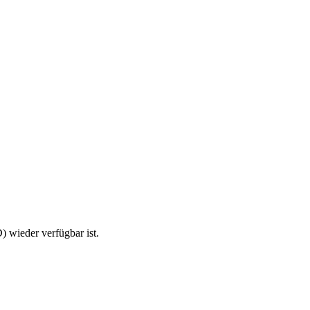
 wieder verfügbar ist.