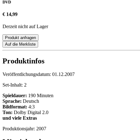
DVD
€ 14,99
Derzeit nicht auf Lager
Produkt anfragen
Auf die Merkliste
Produktinfos
Veröffentlichungsdatum:
01.12.2007
Set-Inhalt:
2
Spieldauer:
190 Minuten
Sprache:
Deutsch
Bildformat:
4:3
Ton:
Dolby Digital 2.0
und viele Extras
Produktionsjahr:
2007