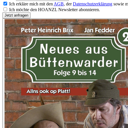
Ich erkläre mich mit den
AGB
, der
Datenschutzerklärung
sowie m
Ich möchte den HOANZL Newsletter abonnieren.