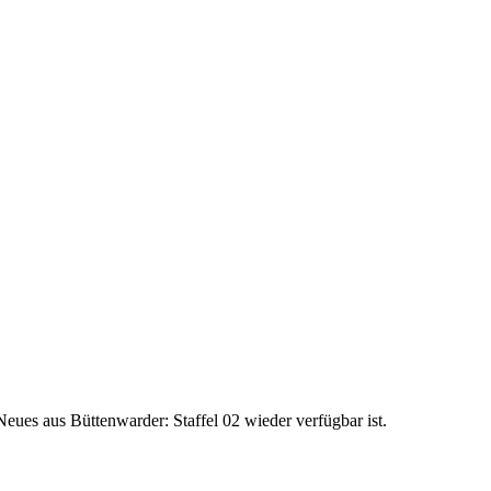
eues aus Büttenwarder: Staffel 02 wieder verfügbar ist.