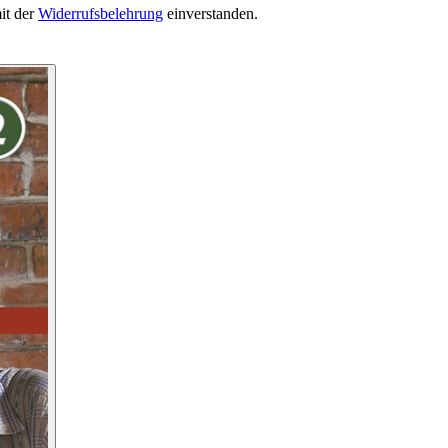
it der
Widerrufsbelehrung
einverstanden.