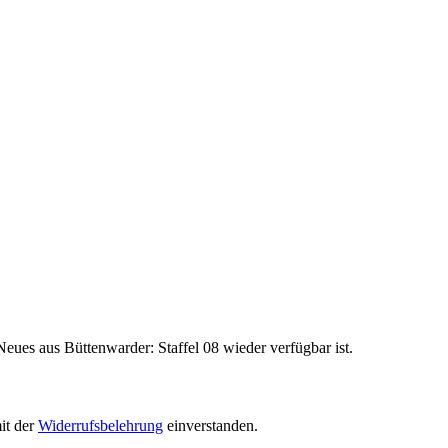
eues aus Büttenwarder: Staffel 08 wieder verfügbar ist.
it der
Widerrufsbelehrung
einverstanden.