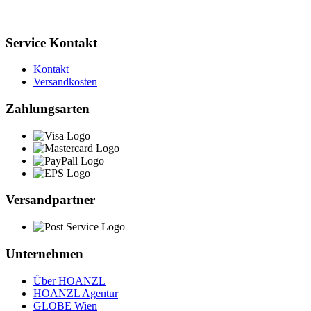
Service Kontakt
Kontakt
Versandkosten
Zahlungsarten
Versandpartner
Unternehmen
Über HOANZL
HOANZL Agentur
GLOBE Wien