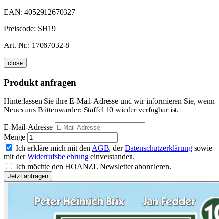
EAN:
4052912670327
Preiscode:
SH19
Art. Nr.:
17067032-8
close
Produkt anfragen
Hinterlassen Sie ihre E-Mail-Adresse und wir informieren Sie, wenn
Neues aus Büttenwarder: Staffel 10 wieder verfügbar ist.
E-Mail-Adresse
Menge
Ich erkläre mich mit den
AGB
, der
Datenschutzerklärung
sowie
mit der
Widerrufsbelehrung
einverstanden.
Ich möchte den HOANZL Newsletter abonnieren.