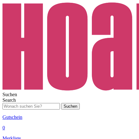
Suchen
Search
Suchen
Gutschein
0
Merkliste