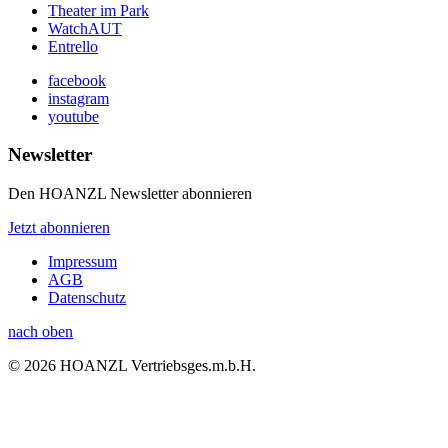
Theater im Park
WatchAUT
Entrello
facebook
instagram
youtube
Newsletter
Den HOANZL Newsletter abonnieren
Jetzt abonnieren
Impressum
AGB
Datenschutz
nach oben
© 2026 HOANZL Vertriebsges.m.b.H.