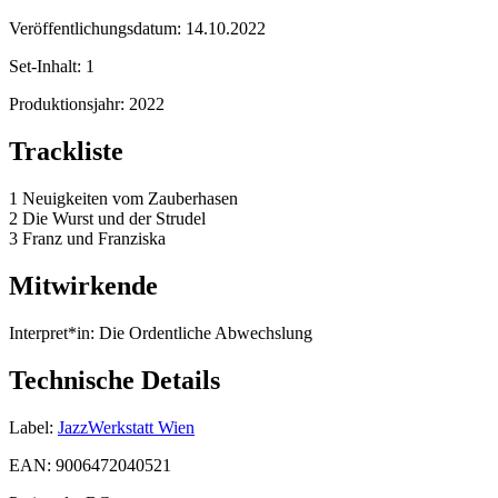
Veröffentlichungsdatum:
14.10.2022
Set-Inhalt:
1
Produktionsjahr:
2022
Trackliste
1 Neuigkeiten vom Zauberhasen
2 Die Wurst und der Strudel
3 Franz und Franziska
Mitwirkende
Interpret*in:
Die Ordentliche Abwechslung
Technische Details
Label:
JazzWerkstatt Wien
EAN:
9006472040521