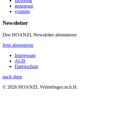
facebook
instagram
youtube
Newsletter
Den HOANZL Newsletter abonnieren
Jetzt abonnieren
Impressum
AGB
Datenschutz
nach oben
© 2026 HOANZL Vertriebsges.m.b.H.