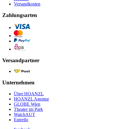
Versandkosten
Zahlungsarten
Versandpartner
Unternehmen
Über HOANZL
HOANZL Agentur
GLOBE Wien
Theater im Park
WatchAUT
Entrello