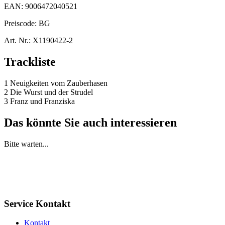
EAN:
9006472040521
Preiscode:
BG
Art. Nr.:
X1190422-2
Trackliste
1 Neuigkeiten vom Zauberhasen
2 Die Wurst und der Strudel
3 Franz und Franziska
Das könnte Sie auch interessieren
Bitte warten...
Service Kontakt
Kontakt