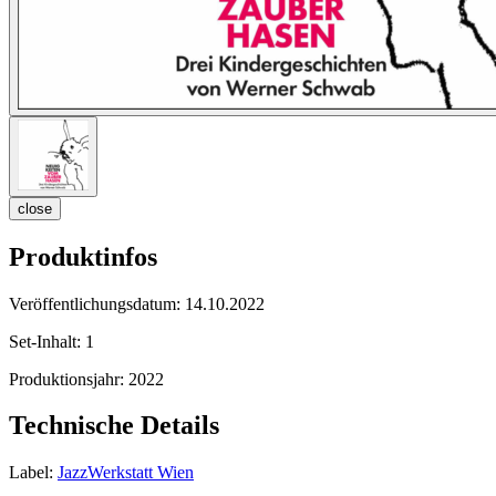
close
Produktinfos
Veröffentlichungsdatum:
14.10.2022
Set-Inhalt:
1
Produktionsjahr:
2022
Technische Details
Label:
JazzWerkstatt Wien