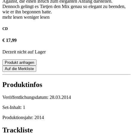
Against, die einen Bruch zum eleganten Anfang darstellen.
Dennoch gelingt es Tietjen den Mix genau so elegant zu beenden,
wie er ihn begonnen hatte.
mehr lesen
weniger lesen
CD
€ 17,99
Derzeit nicht auf Lager
Produkt anfragen
Auf die Merkliste
Produktinfos
Veröffentlichungsdatum:
28.03.2014
Set-Inhalt:
1
Produktionsjahr:
2014
Trackliste