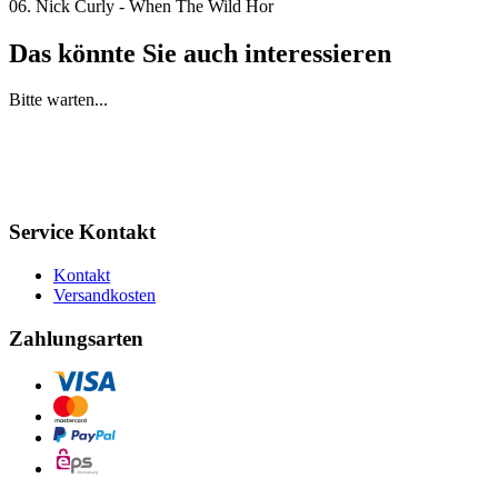
06. Nick Curly - When The Wild Hor
Das könnte Sie auch interessieren
Bitte warten...
Service Kontakt
Kontakt
Versandkosten
Zahlungsarten