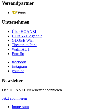
Versandpartner
Unternehmen
Über HOANZL
HOANZL Agentur
GLOBE Wien
Theater im Park
WatchAUT
Entrello
facebook
instagram
youtube
Newsletter
Den HOANZL Newsletter abonnieren
Jetzt abonnieren
Impressum