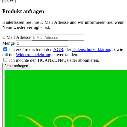
close
Produkt anfragen
Hinterlassen Sie ihre E-Mail-Adresse und wir informieren Sie, wenn
Neun wieder verfügbar ist.
E-Mail-Adresse
Menge
Ich erkläre mich mit den
AGB
, der
Datenschutzerklärung
sowie
mit der
Widerrufsbelehrung
einverstanden.
Ich möchte den HOANZL Newsletter abonnieren.