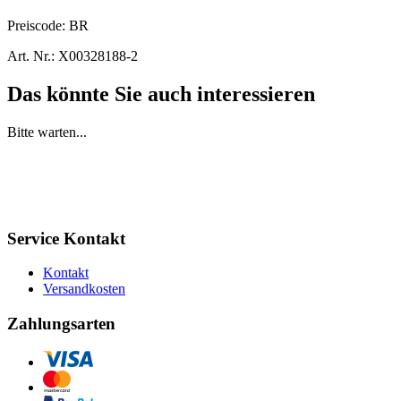
Preiscode:
BR
Art. Nr.:
X00328188-2
Das könnte Sie auch interessieren
Bitte warten...
Service Kontakt
Kontakt
Versandkosten
Zahlungsarten