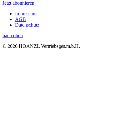
Jetzt abonnieren
Impressum
AGB
Datenschutz
nach oben
© 2026 HOANZL Vertriebsges.m.b.H.