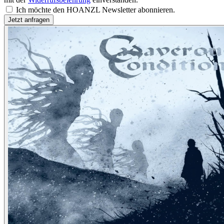
Ich möchte den HOANZL Newsletter abonnieren.