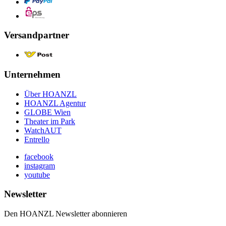
Versandpartner
Unternehmen
Über HOANZL
HOANZL Agentur
GLOBE Wien
Theater im Park
WatchAUT
Entrello
facebook
instagram
youtube
Newsletter
Den HOANZL Newsletter abonnieren