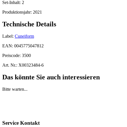
Set-Inhalt:
2
Produktionsjahr:
2021
Technische Details
Label:
Cuneiform
EAN:
0045775047812
Preiscode:
3500
Art. Nr.:
X00323484-6
Das könnte Sie auch interessieren
Bitte warten...
Service Kontakt