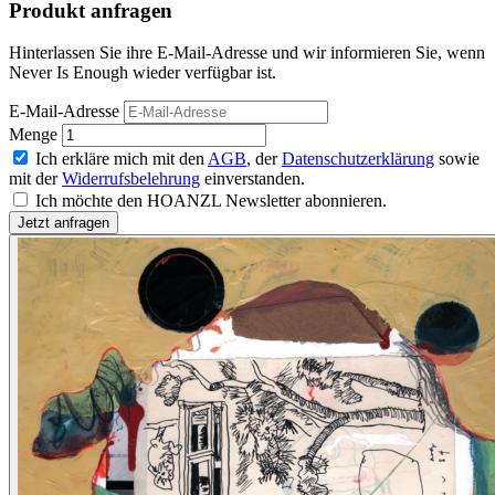
Produkt anfragen
Hinterlassen Sie ihre E-Mail-Adresse und wir informieren Sie, wenn
Never Is Enough wieder verfügbar ist.
E-Mail-Adresse
Menge
Ich erkläre mich mit den
AGB
, der
Datenschutzerklärung
sowie
mit der
Widerrufsbelehrung
einverstanden.
Ich möchte den HOANZL Newsletter abonnieren.