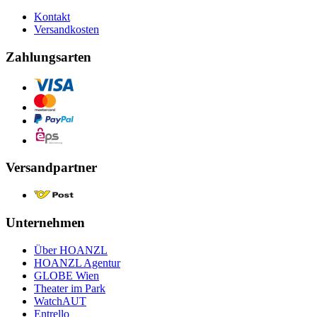
Kontakt
Versandkosten
Zahlungsarten
Versandpartner
Unternehmen
Über HOANZL
HOANZL Agentur
GLOBE Wien
Theater im Park
WatchAUT
Entrello