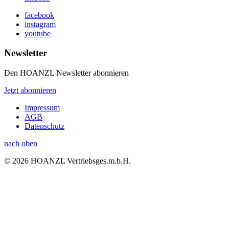
facebook
instagram
youtube
Newsletter
Den HOANZL Newsletter abonnieren
Jetzt abonnieren
Impressum
AGB
Datenschutz
nach oben
© 2026 HOANZL Vertriebsges.m.b.H.