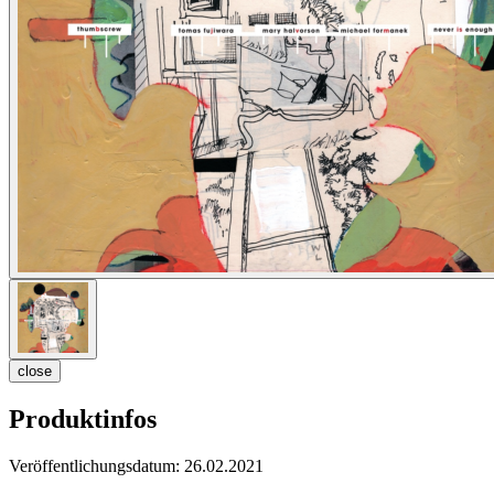
close
Produktinfos
Veröffentlichungsdatum:
26.02.2021