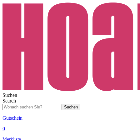
Suchen
Search
Suchen
Gutschein
0
Merkliste