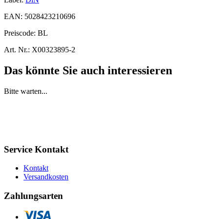
EAN:
5028423210696
Preiscode:
BL
Art. Nr.:
X00323895-2
Das könnte Sie auch interessieren
Bitte warten...
Service Kontakt
Kontakt
Versandkosten
Zahlungsarten