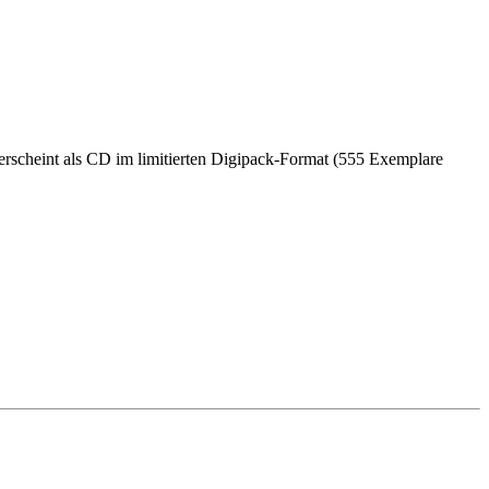
rscheint als CD im limitierten Digipack-Format (555 Exemplare