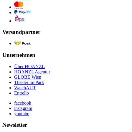
Versandpartner
Unternehmen
Über HOANZL
HOANZL Agentur
GLOBE Wien
Theater im Park
WatchAUT
Entrello
facebook
instagram
youtube
Newsletter