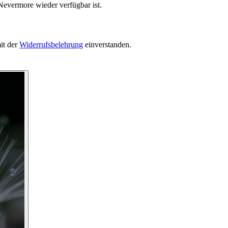
Nevermore wieder verfügbar ist.
it der
Widerrufsbelehrung
einverstanden.