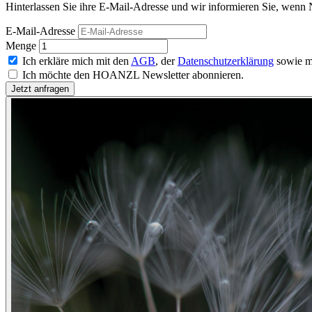
Hinterlassen Sie ihre E-Mail-Adresse und wir informieren Sie, wenn 
E-Mail-Adresse
Menge
Ich erkläre mich mit den
AGB
, der
Datenschutzerklärung
sowie m
Ich möchte den HOANZL Newsletter abonnieren.