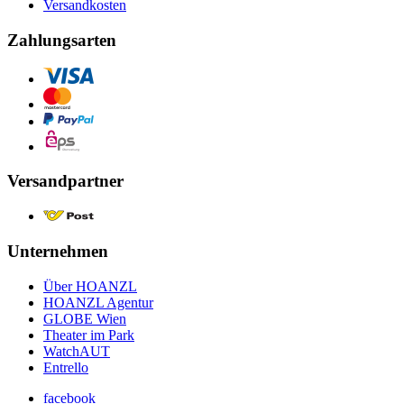
Versandkosten
Zahlungsarten
Versandpartner
Unternehmen
Über HOANZL
HOANZL Agentur
GLOBE Wien
Theater im Park
WatchAUT
Entrello
facebook