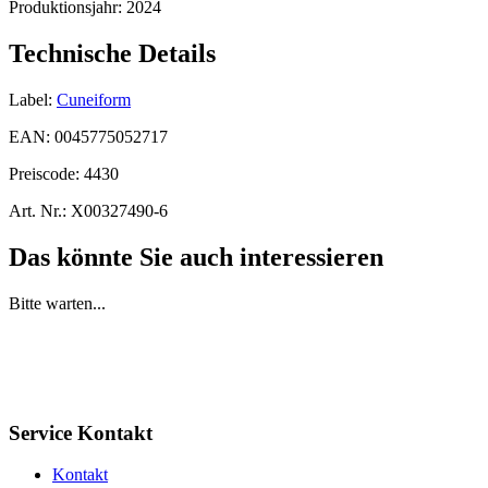
Produktionsjahr:
2024
Technische Details
Label:
Cuneiform
EAN:
0045775052717
Preiscode:
4430
Art. Nr.:
X00327490-6
Das könnte Sie auch interessieren
Bitte warten...
Service Kontakt
Kontakt