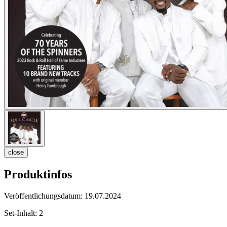
close
Produktinfos
Veröffentlichungsdatum:
19.07.2024
Set-Inhalt:
2