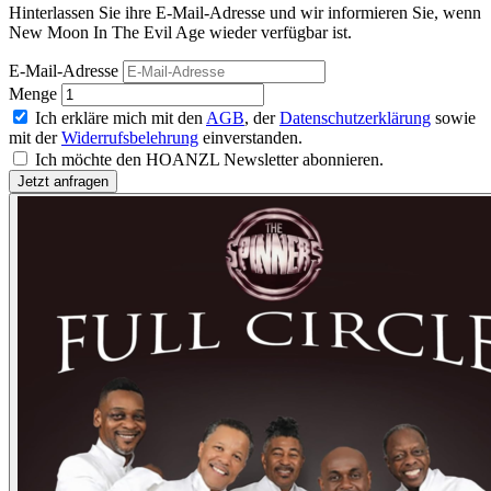
Hinterlassen Sie ihre E-Mail-Adresse und wir informieren Sie, wenn
New Moon In The Evil Age wieder verfügbar ist.
E-Mail-Adresse
Menge
Ich erkläre mich mit den
AGB
, der
Datenschutzerklärung
sowie
mit der
Widerrufsbelehrung
einverstanden.
Ich möchte den HOANZL Newsletter abonnieren.