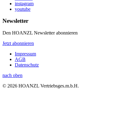
instagram
youtube
Newsletter
Den HOANZL Newsletter abonnieren
Jetzt abonnieren
Impressum
AGB
Datenschutz
nach oben
© 2026 HOANZL Vertriebsges.m.b.H.