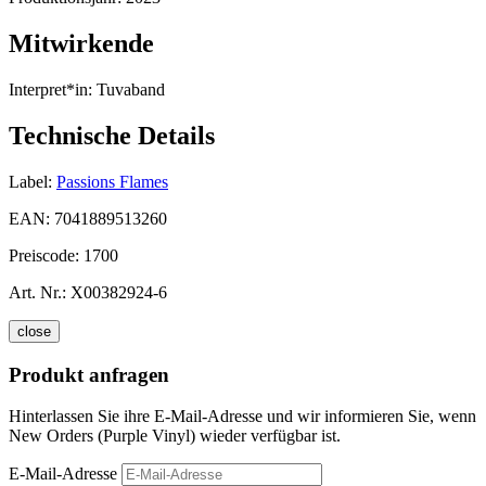
Mitwirkende
Interpret*in:
Tuvaband
Technische Details
Label:
Passions Flames
EAN:
7041889513260
Preiscode:
1700
Art. Nr.:
X00382924-6
close
Produkt anfragen
Hinterlassen Sie ihre E-Mail-Adresse und wir informieren Sie, wenn
New Orders (Purple Vinyl) wieder verfügbar ist.
E-Mail-Adresse