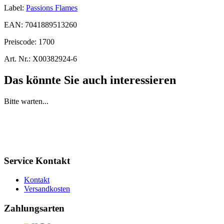
Label:
Passions Flames
EAN:
7041889513260
Preiscode:
1700
Art. Nr.:
X00382924-6
Das könnte Sie auch interessieren
Bitte warten...
Service Kontakt
Kontakt
Versandkosten
Zahlungsarten