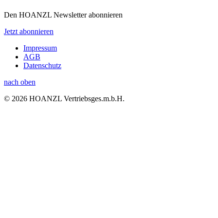
Den HOANZL Newsletter abonnieren
Jetzt abonnieren
Impressum
AGB
Datenschutz
nach oben
© 2026 HOANZL Vertriebsges.m.b.H.