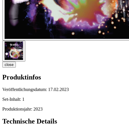
close
Produktinfos
Veröffentlichungsdatum:
17.02.2023
Set-Inhalt:
1
Produktionsjahr:
2023
Technische Details