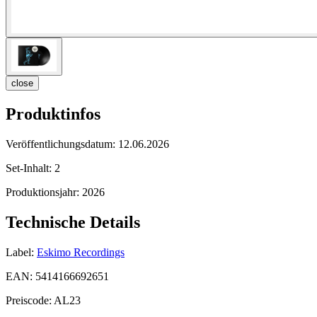
close
Produktinfos
Veröffentlichungsdatum:
12.06.2026
Set-Inhalt:
2
Produktionsjahr:
2026
Technische Details
Label:
Eskimo Recordings
EAN:
5414166692651
Preiscode:
AL23