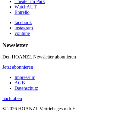
Theater im Park
WatchAUT
Entrello
facebook
instagram
youtube
Newsletter
Den HOANZL Newsletter abonnieren
Jetzt abonnieren
Impressum
AGB
Datenschutz
nach oben
© 2026 HOANZL Vertriebsges.m.b.H.