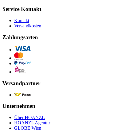
Service Kontakt
Kontakt
Versandkosten
Zahlungsarten
Versandpartner
Unternehmen
Über HOANZL
HOANZL Agentur
GLOBE Wien