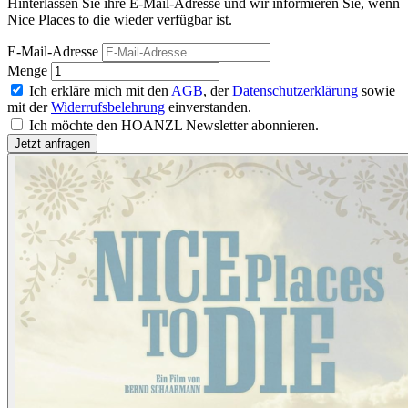
Hinterlassen Sie ihre E-Mail-Adresse und wir informieren Sie, wenn
Nice Places to die wieder verfügbar ist.
E-Mail-Adresse
Menge
Ich erkläre mich mit den
AGB
, der
Datenschutzerklärung
sowie
mit der
Widerrufsbelehrung
einverstanden.
Ich möchte den HOANZL Newsletter abonnieren.