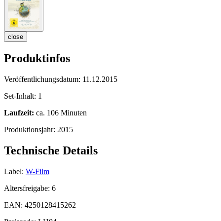
close
Produktinfos
Veröffentlichungsdatum:
11.12.2015
Set-Inhalt:
1
Laufzeit:
ca. 106 Minuten
Produktionsjahr:
2015
Technische Details
Label:
W-Film
Altersfreigabe:
6
EAN:
4250128415262