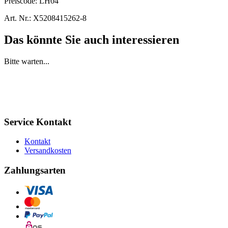
Preiscode:
LH04
Art. Nr.:
X5208415262-8
Das könnte Sie auch interessieren
Bitte warten...
Service Kontakt
Kontakt
Versandkosten
Zahlungsarten