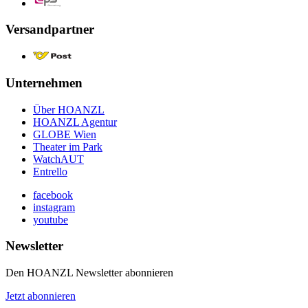
Versandpartner
Unternehmen
Über HOANZL
HOANZL Agentur
GLOBE Wien
Theater im Park
WatchAUT
Entrello
facebook
instagram
youtube
Newsletter
Den HOANZL Newsletter abonnieren
Jetzt abonnieren