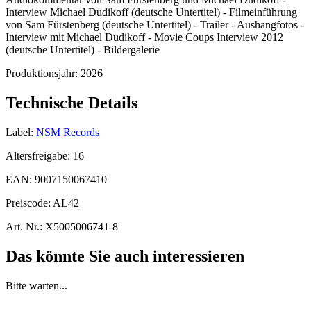
Interview Michael Dudikoff (deutsche Untertitel) - Filmeinführung
von Sam Fürstenberg (deutsche Untertitel) - Trailer - Aushangfotos -
Interview mit Michael Dudikoff - Movie Coups Interview 2012
(deutsche Untertitel) - Bildergalerie
Produktionsjahr:
2026
Technische Details
Label:
NSM Records
Altersfreigabe:
16
EAN:
9007150067410
Preiscode:
AL42
Art. Nr.:
X5005006741-8
Das könnte Sie auch interessieren
Bitte warten...