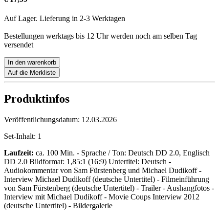
Auf Lager. Lieferung in 2-3 Werktagen
Bestellungen werktags bis 12 Uhr werden noch am selben Tag
versendet
In den warenkorb
Auf die Merkliste
Produktinfos
Veröffentlichungsdatum:
12.03.2026
Set-Inhalt:
1
Laufzeit:
ca. 100 Min. - Sprache / Ton: Deutsch DD 2.0, Englisch
DD 2.0 Bildformat: 1,85:1 (16:9) Untertitel: Deutsch -
Audiokommentar von Sam Fürstenberg und Michael Dudikoff -
Interview Michael Dudikoff (deutsche Untertitel) - Filmeinführung
von Sam Fürstenberg (deutsche Untertitel) - Trailer - Aushangfotos -
Interview mit Michael Dudikoff - Movie Coups Interview 2012
(deutsche Untertitel) - Bildergalerie