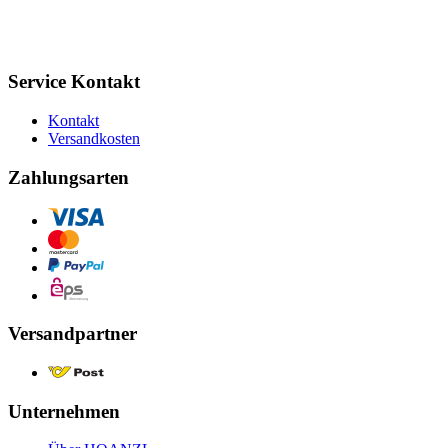
Service Kontakt
Kontakt
Versandkosten
Zahlungsarten
Versandpartner
Unternehmen