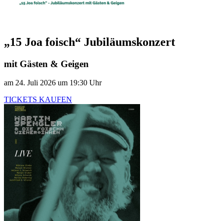
„15 Joa foisch“ Jubiläumskonzert
mit Gästen & Geigen
am 24. Juli 2026 um 19:30 Uhr
TICKETS KAUFEN