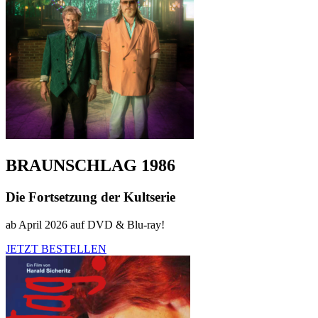
BRAUNSCHLAG 1986
Die Fortsetzung der Kultserie
ab April 2026 auf DVD & Blu-ray!
JETZT BESTELLEN