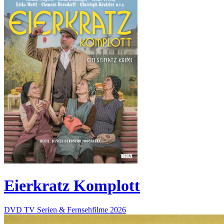
Eierkratz Komplott
DVD
TV Serien & Fernsehfilme
2026