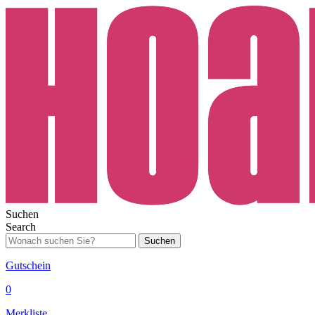
Suchen
Search
Suchen
Gutschein
0
Merkliste