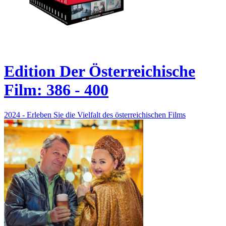
Edition Der Österreichische
Film: 386 - 400
2024 - Erleben Sie die Vielfalt des österreichischen Films