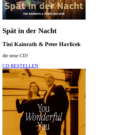
Spät in der Nacht
Tini Kainrath & Peter Havlicek
die neue CD!
CD BESTELLEN