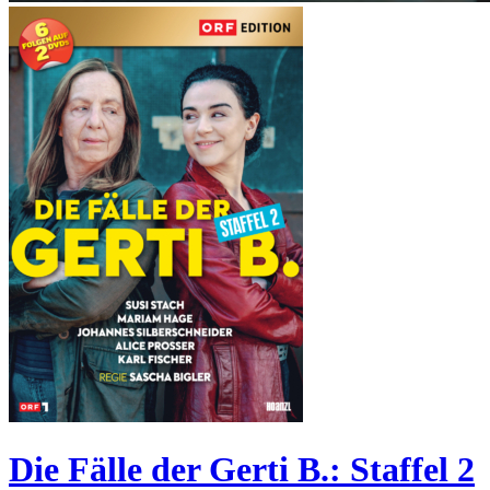
Die Fälle der Gerti B.: Staffel 2