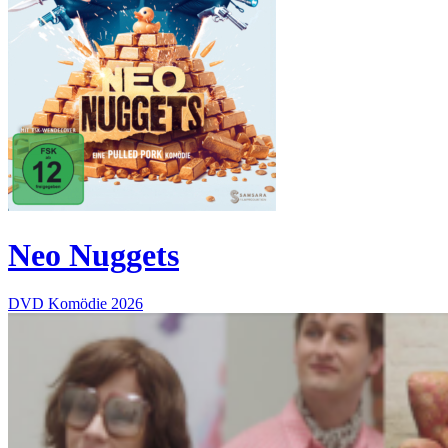
Neo Nuggets
DVD
Komödie
2026