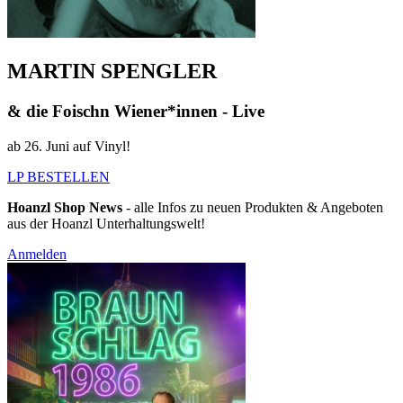
MARTIN SPENGLER
& die Foischn Wiener*innen - Live
ab 26. Juni auf Vinyl!
LP BESTELLEN
Hoanzl Shop News
- alle Infos zu neuen Produkten & Angeboten
aus der Hoanzl Unterhaltungswelt!
Anmelden