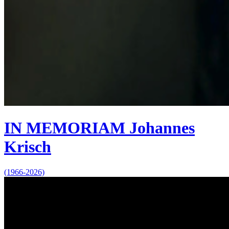
IN MEMORIAM Johannes
Krisch
(1966-2026)