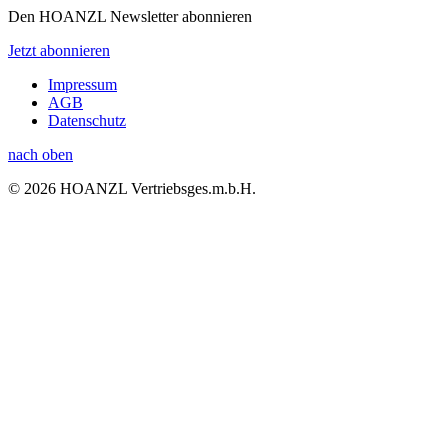
Den HOANZL Newsletter abonnieren
Jetzt abonnieren
Impressum
AGB
Datenschutz
nach oben
© 2026 HOANZL Vertriebsges.m.b.H.