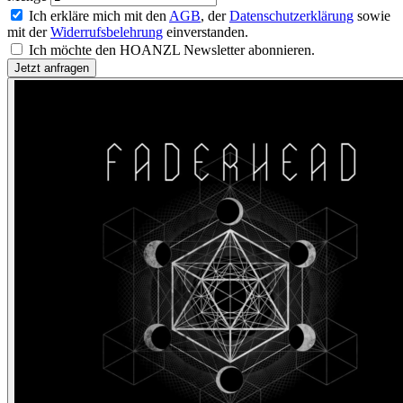
Ich erkläre mich mit den
AGB
, der
Datenschutzerklärung
sowie
mit der
Widerrufsbelehrung
einverstanden.
Ich möchte den HOANZL Newsletter abonnieren.