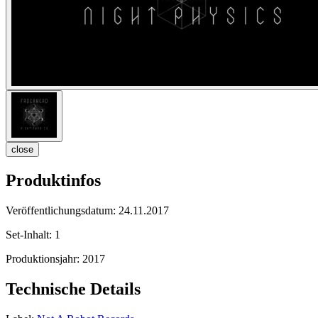
close
Produktinfos
Veröffentlichungsdatum:
24.11.2017
Set-Inhalt:
1
Produktionsjahr:
2017
Technische Details