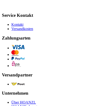
Service Kontakt
Kontakt
Versandkosten
Zahlungsarten
Versandpartner
Unternehmen
Über HOANZL