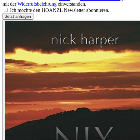
mit der
Widerrufsbelehrung
einverstanden.
Ich möchte den HOANZL Newsletter abonnieren.