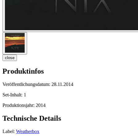
close
Produktinfos
Veröffentlichungsdatum:
28.11.2014
Set-Inhalt:
1
Produktionsjahr:
2014
Technische Details
Label:
Weatherbox