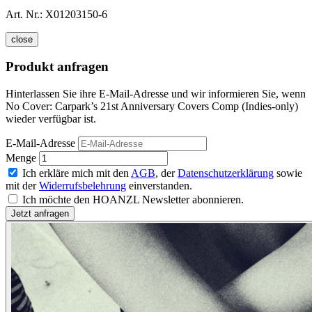
Art. Nr.:
X01203150-6
close
Produkt anfragen
Hinterlassen Sie ihre E-Mail-Adresse und wir informieren Sie, wenn
No Cover: Carpark’s 21st Anniversary Covers Comp (Indies-only)
wieder verfügbar ist.
E-Mail-Adresse
Menge
Ich erkläre mich mit den
AGB
, der
Datenschutzerklärung
sowie
mit der
Widerrufsbelehrung
einverstanden.
Ich möchte den HOANZL Newsletter abonnieren.