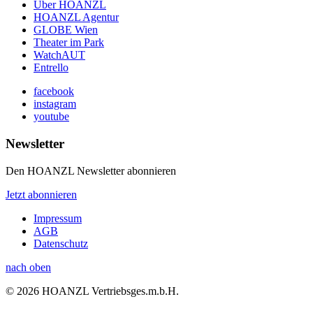
Über HOANZL
HOANZL Agentur
GLOBE Wien
Theater im Park
WatchAUT
Entrello
facebook
instagram
youtube
Newsletter
Den HOANZL Newsletter abonnieren
Jetzt abonnieren
Impressum
AGB
Datenschutz
nach oben
© 2026 HOANZL Vertriebsges.m.b.H.