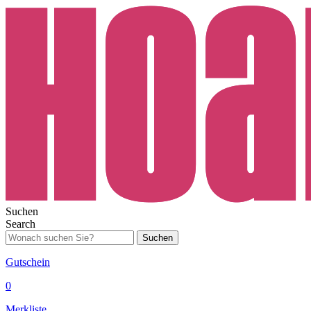
Suchen
Search
Suchen
Gutschein
0
Merkliste