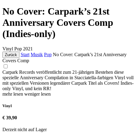
No Cover: Carpark’s 21st
Anniversary Covers Comp
(Indies-only)
Vinyl
Pop
2021
Start
Musik
Pop
No Cover: Carpark’s 21st Anniversary
Zurück
Covers Comp
Carpark Records veröffentlicht zum 21-jährigen Bestehen diese
spezielle Anniversary Compilation in Stacciatella-farbigen Vinyl voll
mit speziellen Versionen legendärer Carpark Titel als Covers! Indies-
only Vinyl, und kein RR!
mehr lesen
weniger lesen
Vinyl
€ 39,90
Derzeit nicht auf Lager