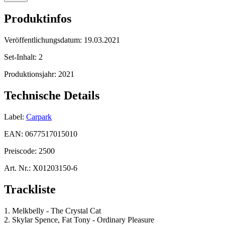
Produktinfos
Veröffentlichungsdatum:
19.03.2021
Set-Inhalt:
2
Produktionsjahr:
2021
Technische Details
Label:
Carpark
EAN:
0677517015010
Preiscode:
2500
Art. Nr.:
X01203150-6
Trackliste
1. Melkbelly - The Crystal Cat
2. Skylar Spence, Fat Tony - Ordinary Pleasure