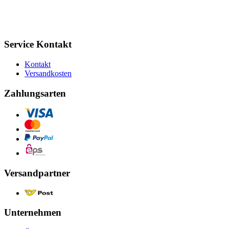
Service Kontakt
Kontakt
Versandkosten
Zahlungsarten
Versandpartner
Unternehmen