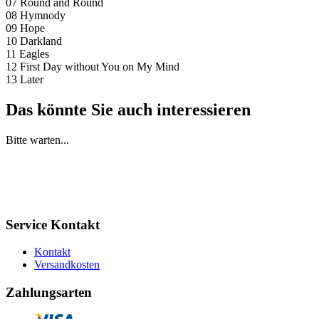
07 Round and Round
08 Hymnody
09 Hope
10 Darkland
11 Eagles
12 First Day without You on My Mind
13 Later
Das könnte Sie auch interessieren
Bitte warten...
Service Kontakt
Kontakt
Versandkosten
Zahlungsarten