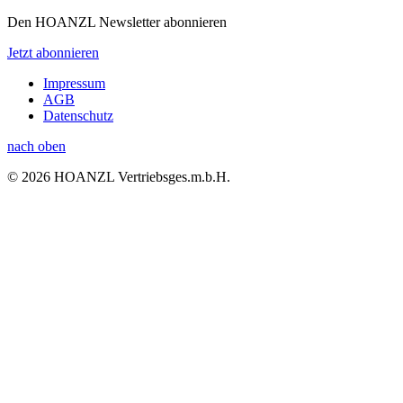
Den HOANZL Newsletter abonnieren
Jetzt abonnieren
Impressum
AGB
Datenschutz
nach oben
© 2026 HOANZL Vertriebsges.m.b.H.