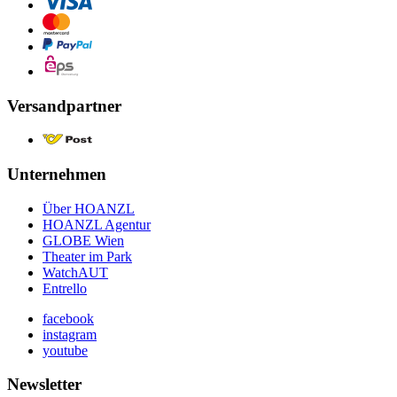
Versandpartner
Unternehmen
Über HOANZL
HOANZL Agentur
GLOBE Wien
Theater im Park
WatchAUT
Entrello
facebook
instagram
youtube
Newsletter