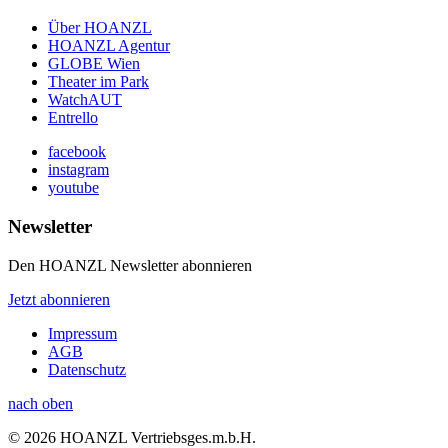
Über HOANZL
HOANZL Agentur
GLOBE Wien
Theater im Park
WatchAUT
Entrello
facebook
instagram
youtube
Newsletter
Den HOANZL Newsletter abonnieren
Jetzt abonnieren
Impressum
AGB
Datenschutz
nach oben
© 2026 HOANZL Vertriebsges.m.b.H.