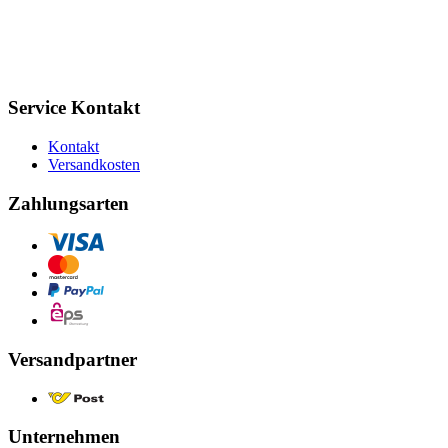
Service Kontakt
Kontakt
Versandkosten
Zahlungsarten
Versandpartner
Unternehmen