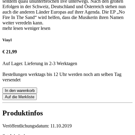
seitdem quasi ununterbrochen live unterwegs. Nach den großen
Erfolgen in der Schweiz, Deutschland und Österreich stehen nun
auch die anderen Länder Europas auf ihrer Agenda. Die EP „No
Fire In The Sand“ wird helfen, dass die Musikerin ihren Namen
weiter veredeln kann.
mehr lesen
weniger lesen
Vinyl
€ 21,99
Auf Lager. Lieferung in 2-3 Werktagen
Bestellungen werktags bis 12 Uhr werden noch am selben Tag
versendet
In den warenkorb
Auf die Merkliste
Produktinfos
Veröffentlichungsdatum:
11.10.2019