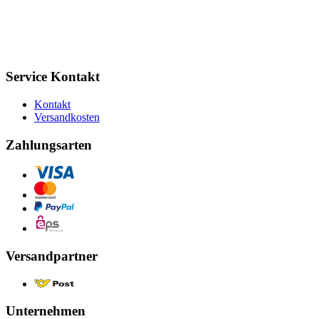
Service Kontakt
Kontakt
Versandkosten
Zahlungsarten
Versandpartner
Unternehmen