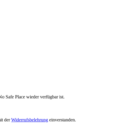
o Safe Place wieder verfügbar ist.
it der
Widerrufsbelehrung
einverstanden.