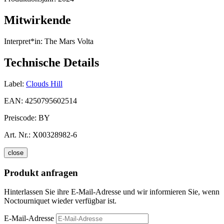
Mitwirkende
Interpret*in:
The Mars Volta
Technische Details
Label:
Clouds Hill
EAN:
4250795602514
Preiscode:
BY
Art. Nr.:
X00328982-6
close
Produkt anfragen
Hinterlassen Sie ihre E-Mail-Adresse und wir informieren Sie, wenn
Noctourniquet wieder verfügbar ist.
E-Mail-Adresse