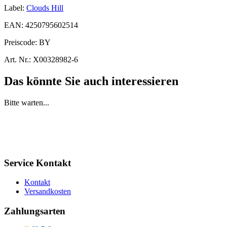
Label:
Clouds Hill
EAN:
4250795602514
Preiscode:
BY
Art. Nr.:
X00328982-6
Das könnte Sie auch interessieren
Bitte warten...
Service Kontakt
Kontakt
Versandkosten
Zahlungsarten