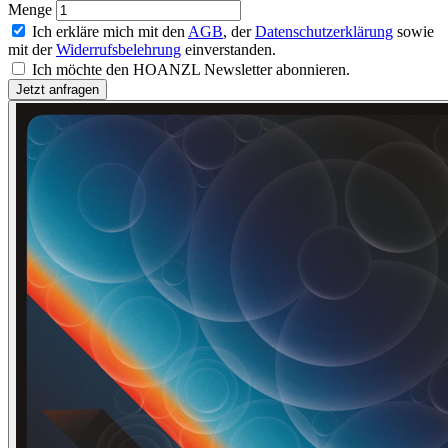
Menge
Ich erkläre mich mit den
AGB
, der
Datenschutzerklärung
sowie
mit der
Widerrufsbelehrung
einverstanden.
Ich möchte den HOANZL Newsletter abonnieren.