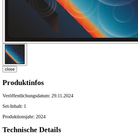
close
Produktinfos
Veröffentlichungsdatum:
29.11.2024
Set-Inhalt:
1
Produktionsjahr:
2024
Technische Details