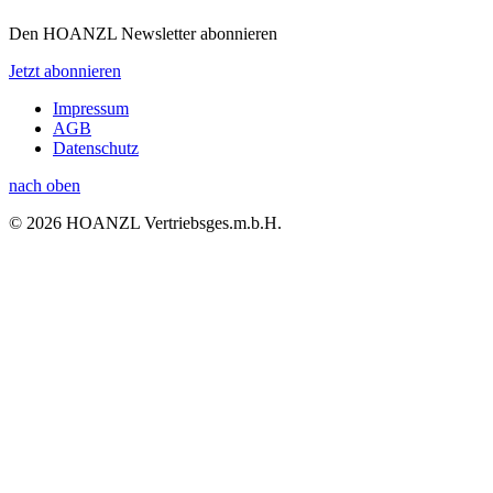
Den HOANZL Newsletter abonnieren
Jetzt abonnieren
Impressum
AGB
Datenschutz
nach oben
© 2026 HOANZL Vertriebsges.m.b.H.