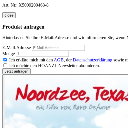
Art. Nr.:
X5009200463-8
close
Produkt anfragen
Hinterlassen Sie ihre E-Mail-Adresse und wir informieren Sie, wenn 
E-Mail-Adresse
Menge
Ich erkläre mich mit den
AGB
, der
Datenschutzerklärung
sowie m
Ich möchte den HOANZL Newsletter abonnieren.