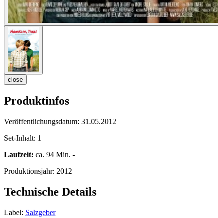
close
Produktinfos
Veröffentlichungsdatum:
31.05.2012
Set-Inhalt:
1
Laufzeit:
ca. 94 Min. -
Produktionsjahr:
2012
Technische Details
Label:
Salzgeber