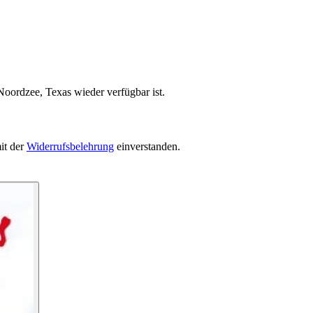
Noordzee, Texas wieder verfügbar ist.
it der
Widerrufsbelehrung
einverstanden.