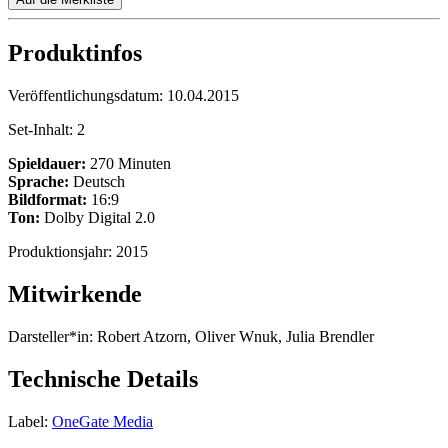
Produktinfos
Veröffentlichungsdatum:
10.04.2015
Set-Inhalt:
2
Spieldauer:
270 Minuten
Sprache:
Deutsch
Bildformat:
16:9
Ton:
Dolby Digital 2.0
Produktionsjahr:
2015
Mitwirkende
Darsteller*in:
Robert Atzorn, Oliver Wnuk, Julia Brendler
Technische Details
Label:
OneGate Media