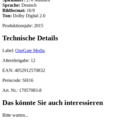
Sprache:
Deutsch
Bildformat:
16:9
Ton:
Dolby Digital 2.0
Produktionsjahr:
2015
Technische Details
Label:
OneGate Media
Altersfreigabe:
12
EAN:
4052912570832
Preiscode:
SH16
Art. Nr.:
17057083-8
Das könnte Sie auch interessieren
Bitte warten...