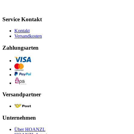
Service Kontakt
Kontakt
Versandkosten
Zahlungsarten
Versandpartner
Unternehmen
Über HOANZL