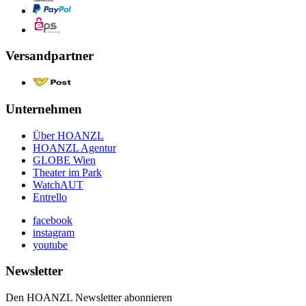
Versandpartner
Unternehmen
Über HOANZL
HOANZL Agentur
GLOBE Wien
Theater im Park
WatchAUT
Entrello
facebook
instagram
youtube
Newsletter
Den HOANZL Newsletter abonnieren