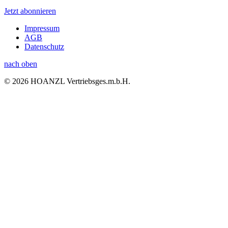
Jetzt abonnieren
Impressum
AGB
Datenschutz
nach oben
© 2026 HOANZL Vertriebsges.m.b.H.