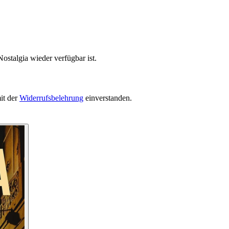
ostalgia wieder verfügbar ist.
it der
Widerrufsbelehrung
einverstanden.