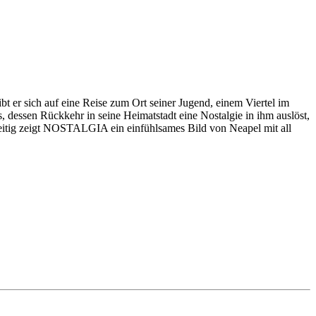
bt er sich auf eine Reise zum Ort seiner Jugend, einem Viertel im
, dessen Rückkehr in seine Heimatstadt eine Nostalgie in ihm auslöst,
hzeitig zeigt NOSTALGIA ein einfühlsames Bild von Neapel mit all