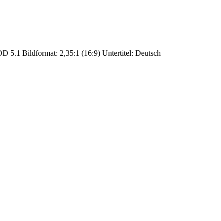
D 5.1 Bildformat: 2,35:1 (16:9) Untertitel: Deutsch