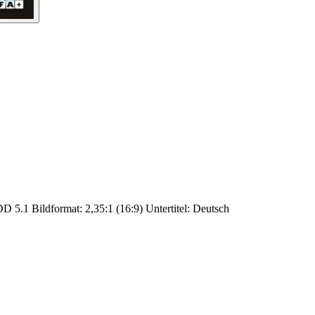
D 5.1 Bildformat: 2,35:1 (16:9) Untertitel: Deutsch