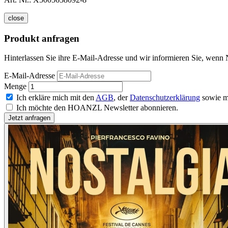
close
Produkt anfragen
Hinterlassen Sie ihre E-Mail-Adresse und wir informieren Sie, wenn N
E-Mail-Adresse
Menge
Ich erkläre mich mit den
AGB
, der
Datenschutzerklärung
sowie m
Ich möchte den HOANZL Newsletter abonnieren.