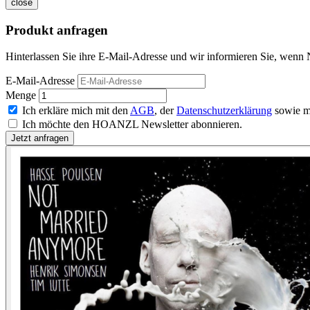
close
Produkt anfragen
Hinterlassen Sie ihre E-Mail-Adresse und wir informieren Sie, wenn
E-Mail-Adresse
Menge
Ich erkläre mich mit den
AGB
, der
Datenschutzerklärung
sowie m
Ich möchte den HOANZL Newsletter abonnieren.