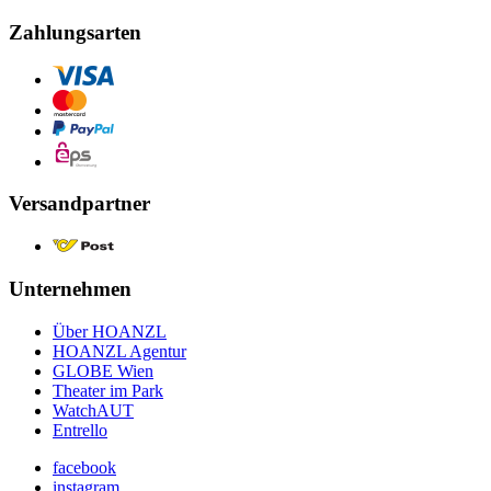
Zahlungsarten
Versandpartner
Unternehmen
Über HOANZL
HOANZL Agentur
GLOBE Wien
Theater im Park
WatchAUT
Entrello
facebook
instagram