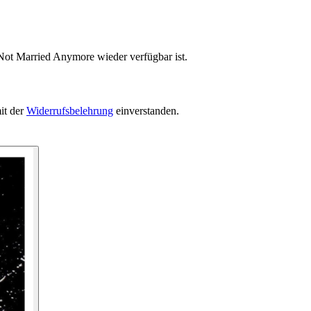
 Not Married Anymore wieder verfügbar ist.
it der
Widerrufsbelehrung
einverstanden.