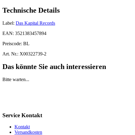
Technische Details
Label:
Das Kapital Records
EAN:
3521383457894
Preiscode:
BL
Art. Nr.:
X00322739-2
Das könnte Sie auch interessieren
Bitte warten...
Service Kontakt
Kontakt
Versandkosten