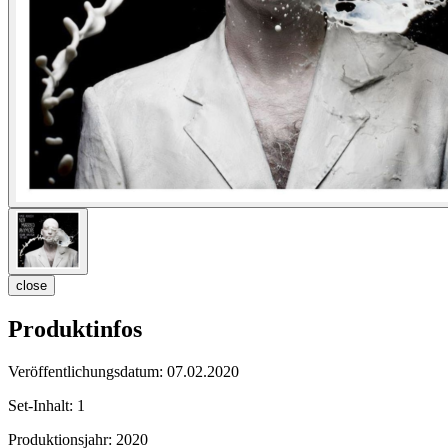
close
Produktinfos
Veröffentlichungsdatum:
07.02.2020
Set-Inhalt:
1
Produktionsjahr:
2020