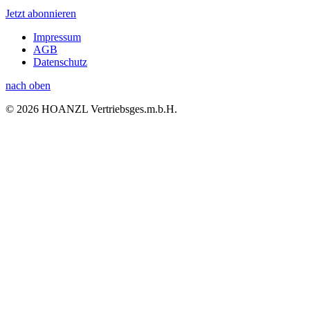
Jetzt abonnieren
Impressum
AGB
Datenschutz
nach oben
© 2026 HOANZL Vertriebsges.m.b.H.