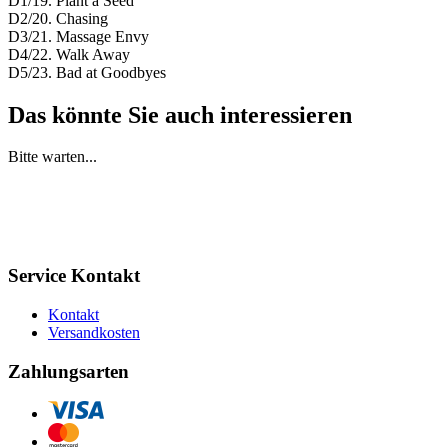
D1/19. Plant a Seed
D2/20. Chasing
D3/21. Massage Envy
D4/22. Walk Away
D5/23. Bad at Goodbyes
Das könnte Sie auch interessieren
Bitte warten...
Service Kontakt
Kontakt
Versandkosten
Zahlungsarten