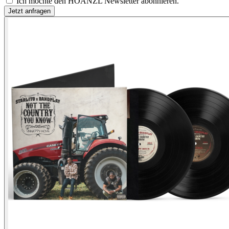
Ich möchte den HOANZL Newsletter abonnieren.