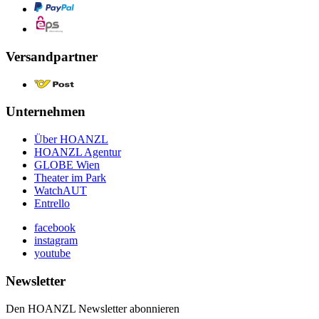
Versandpartner
Unternehmen
Über HOANZL
HOANZL Agentur
GLOBE Wien
Theater im Park
WatchAUT
Entrello
facebook
instagram
youtube
Newsletter
Den HOANZL Newsletter abonnieren