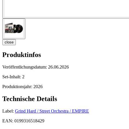
close
Produktinfos
Veröffentlichungsdatum:
26.06.2026
Set-Inhalt:
2
Produktionsjahr:
2026
Technische Details
Label:
Grind Hard / Street Orchestra / EMPIRE
EAN:
0199316518429