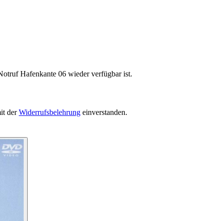
Notruf Hafenkante 06 wieder verfügbar ist.
it der
Widerrufsbelehrung
einverstanden.