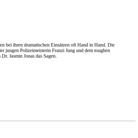
en bei ihren dramatischen Einsätzen oft Hand in Hand. Die
er jungen Polizeimeisterin Franzi Jung und dem toughen
 Dr. Jasmin Jonas das Sagen.