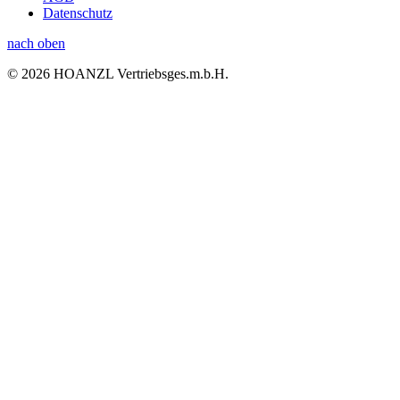
Datenschutz
nach oben
© 2026 HOANZL Vertriebsges.m.b.H.