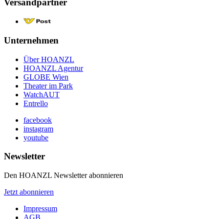
Versandpartner
Unternehmen
Über HOANZL
HOANZL Agentur
GLOBE Wien
Theater im Park
WatchAUT
Entrello
facebook
instagram
youtube
Newsletter
Den HOANZL Newsletter abonnieren
Jetzt abonnieren
Impressum
AGB