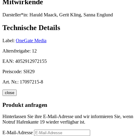
Mitwirkende
Darsteller*in:
Harald Maack, Gerit Kling, Sanna Englund
Technische Details
Label:
OneGate Media
Altersfreigabe:
12
EAN:
4052912972155
Preiscode:
SH29
Art. Nr.:
17097215-8
close
Produkt anfragen
Hinterlassen Sie ihre E-Mail-Adresse und wir informieren Sie, wenn
Notruf Hafenkante 19 wieder verfügbar ist.
E-Mail-Adresse