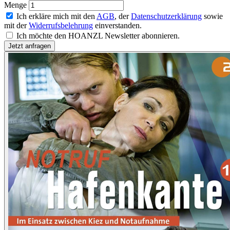
Menge
Ich erkläre mich mit den
AGB
, der
Datenschutzerklärung
sowie
mit der
Widerrufsbelehrung
einverstanden.
Ich möchte den HOANZL Newsletter abonnieren.