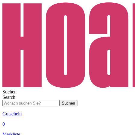
Suchen
Search
Suchen
Gutschein
0
Merkliste