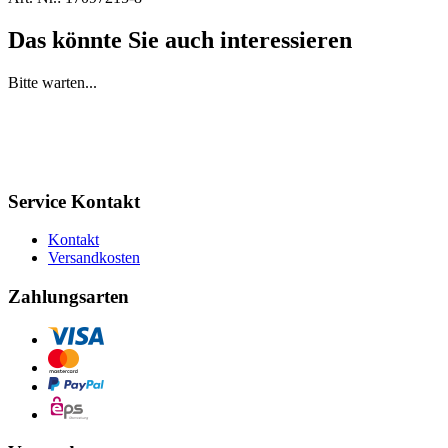
Das könnte Sie auch interessieren
Bitte warten...
Service Kontakt
Kontakt
Versandkosten
Zahlungsarten