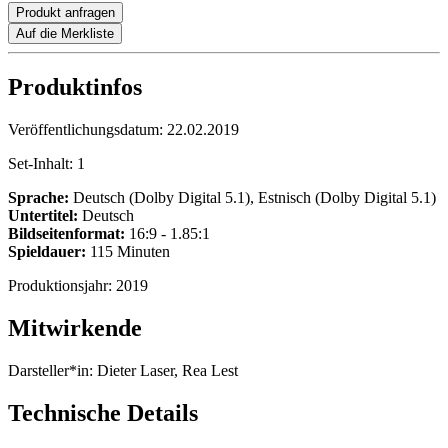
Produkt anfragen
Auf die Merkliste
Produktinfos
Veröffentlichungsdatum:
22.02.2019
Set-Inhalt:
1
Sprache:
Deutsch (Dolby Digital 5.1), Estnisch (Dolby Digital 5.1)
Untertitel:
Deutsch
Bildseitenformat:
16:9 - 1.85:1
Spieldauer:
115 Minuten
Produktionsjahr:
2019
Mitwirkende
Darsteller*in:
Dieter Laser, Rea Lest
Technische Details