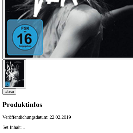
close
Produktinfos
Veröffentlichungsdatum:
22.02.2019
Set-Inhalt:
1