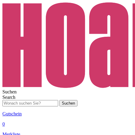
Suchen
Search
Suchen
Gutschein
0
Merkliste