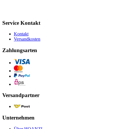
Service Kontakt
Kontakt
Versandkosten
Zahlungsarten
Versandpartner
Unternehmen
Über HOANZL