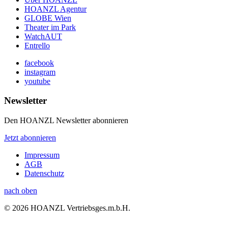
HOANZL Agentur
GLOBE Wien
Theater im Park
WatchAUT
Entrello
facebook
instagram
youtube
Newsletter
Den HOANZL Newsletter abonnieren
Jetzt abonnieren
Impressum
AGB
Datenschutz
nach oben
© 2026 HOANZL Vertriebsges.m.b.H.