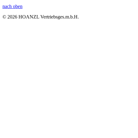
nach oben
© 2026 HOANZL Vertriebsges.m.b.H.