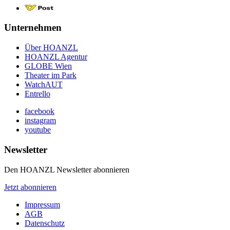
Unternehmen
Über HOANZL
HOANZL Agentur
GLOBE Wien
Theater im Park
WatchAUT
Entrello
facebook
instagram
youtube
Newsletter
Den HOANZL Newsletter abonnieren
Jetzt abonnieren
Impressum
AGB
Datenschutz