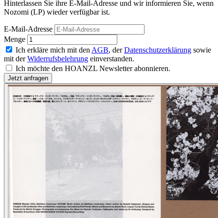
Hinterlassen Sie ihre E-Mail-Adresse und wir informieren Sie, wenn
Nozomi (LP) wieder verfügbar ist.
E-Mail-Adresse
Menge
Ich erkläre mich mit den
AGB
, der
Datenschutzerklärung
sowie
mit der
Widerrufsbelehrung
einverstanden.
Ich möchte den HOANZL Newsletter abonnieren.