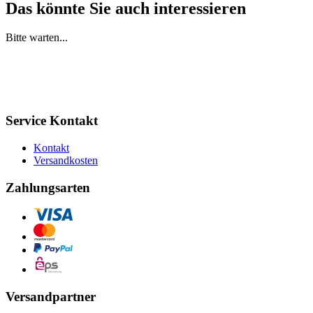
Das könnte Sie auch interessieren
Bitte warten...
Service Kontakt
Kontakt
Versandkosten
Zahlungsarten
Versandpartner