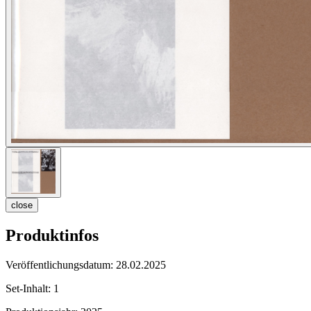
close
Produktinfos
Veröffentlichungsdatum:
28.02.2025
Set-Inhalt:
1