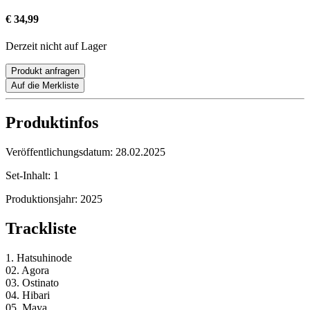
€ 34,99
Derzeit nicht auf Lager
Produkt anfragen
Auf die Merkliste
Produktinfos
Veröffentlichungsdatum:
28.02.2025
Set-Inhalt:
1
Produktionsjahr:
2025
Trackliste
1. Hatsuhinode
02. Agora
03. Ostinato
04. Hibari
05. Maya