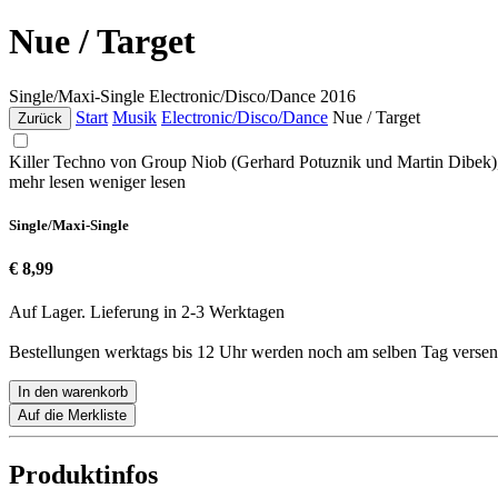
Nue / Target
Single/Maxi-Single
Electronic/Disco/Dance
2016
Start
Musik
Electronic/Disco/Dance
Nue / Target
Zurück
Killer Techno von Group Niob (Gerhard Potuznik und Martin Dibek)
mehr lesen
weniger lesen
Single/Maxi-Single
€ 8,99
Auf Lager. Lieferung in 2-3 Werktagen
Bestellungen werktags bis 12 Uhr werden noch am selben Tag versen
In den warenkorb
Auf die Merkliste
Produktinfos