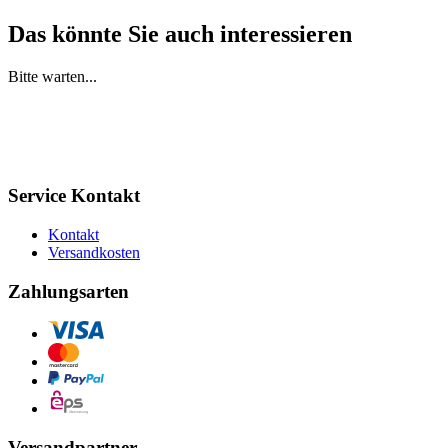
Das könnte Sie auch interessieren
Bitte warten...
Service Kontakt
Kontakt
Versandkosten
Zahlungsarten
Versandpartner