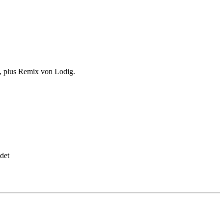
, plus Remix von Lodig.
det