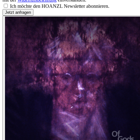
Ich möchte den HOANZL Newsletter abonnieren.