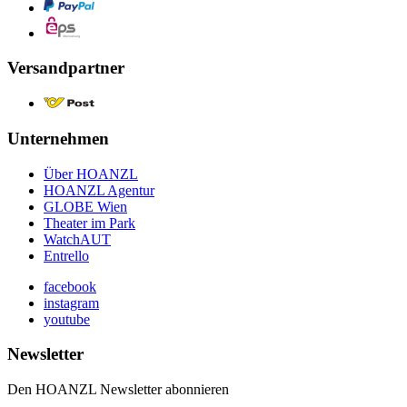
Versandpartner
Unternehmen
Über HOANZL
HOANZL Agentur
GLOBE Wien
Theater im Park
WatchAUT
Entrello
facebook
instagram
youtube
Newsletter
Den HOANZL Newsletter abonnieren