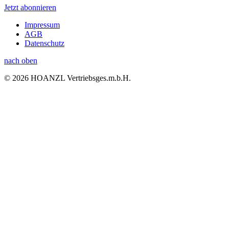
Jetzt abonnieren
Impressum
AGB
Datenschutz
nach oben
© 2026 HOANZL Vertriebsges.m.b.H.