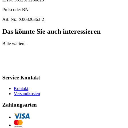
Preiscode:
BN
Art. Nr.:
X00326363-2
Das könnte Sie auch interessieren
Bitte warten...
Service Kontakt
Kontakt
Versandkosten
Zahlungsarten