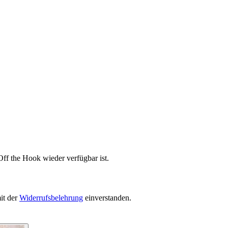
Off the Hook wieder verfügbar ist.
it der
Widerrufsbelehrung
einverstanden.