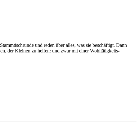
 Stammtischrunde und reden über alles, was sie beschäftigt. Dann
ßen, der Kleinen zu helfen: und zwar mit einer Wohltätigkeits-