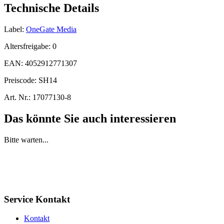
Technische Details
Label:
OneGate Media
Altersfreigabe:
0
EAN:
4052912771307
Preiscode:
SH14
Art. Nr.:
17077130-8
Das könnte Sie auch interessieren
Bitte warten...
Service Kontakt
Kontakt