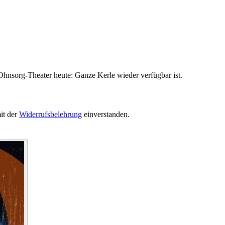
Ohnsorg-Theater heute: Ganze Kerle wieder verfügbar ist.
it der
Widerrufsbelehrung
einverstanden.