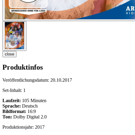
close
Produktinfos
Veröffentlichungsdatum:
20.10.2017
Set-Inhalt:
1
Laufzeit:
105 Minuten
Sprache:
Deutsch
Bildformat:
16:9
Ton:
Dolby Digital 2.0
Produktionsjahr:
2017